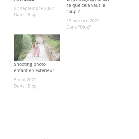
ce que cela vaut le
22 septembre 2022
coup ?
Dans "Blog"
19 octobre 2022
Dans "Blog"
Shooting photo
enfant en exterieur
5 mai 2022
Dans "Blog"