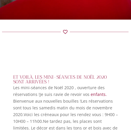
ET VOILÀ, LES MINI-SÉANCES DE NOËL 2020
SONT ARRIVÉES !
Les mini-séances de Noël 2020 , ouverture des
réservations !Je suis ravie de revoir vos
enfants.
Bienvenue aux nouvelles bouilles !Les réservations
sont tous les samedis matin du mois de novembre
2020.Voici les créneaux pour les rendez vous : 9H00 –
10H00 – 11h00.Ne tardez pas, les places sont
limitées. Le décor est dans les tons or et bois avec de