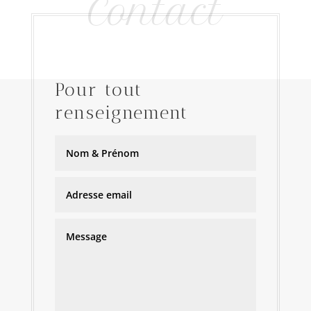
Contact
Pour tout
renseignement