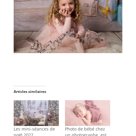
Articles similaires
Les mini-séances de
Photo de bébé chez
noël 2022
un photographe, est