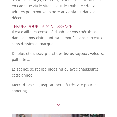
en cadeaux via le site.Si vous le souhaitez deux
adultes pourront se joindre aux enfants dans le
décor.
TENUES POUR LA MINI-SÉANCE
Il est d’ailleurs conseillé d’habiller vos chérubins
dans les tons clairs, uni, sans motifs, sans carreaux,
sans dessins et marques.
De plus choisissez plutôt des tissus soyeux , velours,
paillette …
La séance se réalise pieds nu ou avec chaussures
cette année.
Merci d’avoir lu jusqu’au bout, à très vite pour le
shooting.