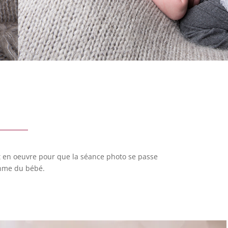
t en oeuvre pour que la séance photo se passe
thme du bébé.