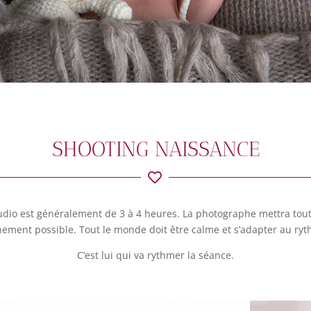
SHOOTING NAISSANCE
dio est généralement de 3 à 4 heures. La photographe mettra tou
inement possible. Tout le monde doit être calme et s’adapter au ry
C’est lui qui va rythmer la séance.