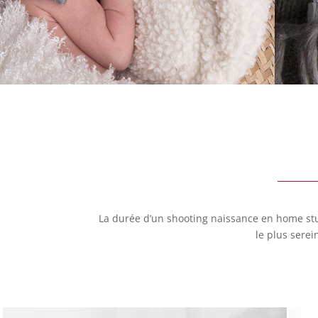
La durée d’un shooting naissance en home stu
le plus sere