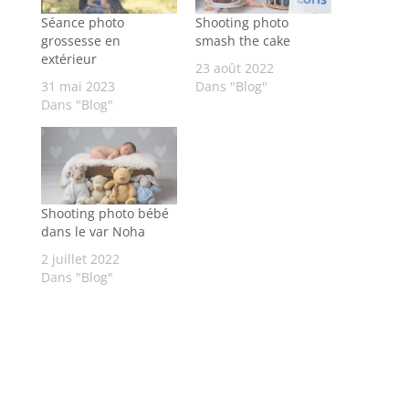
Séance photo
Shooting photo
grossesse en
smash the cake
extérieur
23 août 2022
31 mai 2023
Dans "Blog"
Dans "Blog"
Shooting photo bébé
dans le var Noha
2 juillet 2022
Dans "Blog"