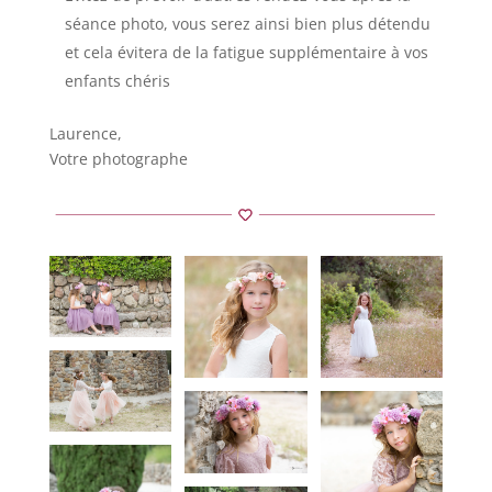
séance photo, vous serez ainsi bien plus détendu
et cela évitera de la fatigue supplémentaire à vos
enfants chéris
Laurence,
Votre photographe