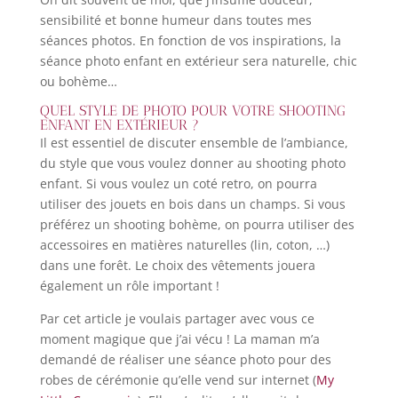
sensibilité et bonne humeur dans toutes mes
séances photos. En fonction de vos inspirations, la
séance photo enfant en extérieur sera naturelle, chic
ou bohème…
QUEL STYLE DE PHOTO POUR VOTRE SHOOTING
ENFANT EN EXTÉRIEUR ?
Il est essentiel de discuter ensemble de l’ambiance,
du style que vous voulez donner au shooting photo
enfant. Si vous voulez un coté retro, on pourra
utiliser des jouets en bois dans un champs. Si vous
préférez un shooting bohème, on pourra utiliser des
accessoires en matières naturelles (lin, coton, …)
dans une forêt. Le choix des vêtements jouera
également un rôle important !
Par cet article je voulais partager avec vous ce
moment magique que j’ai vécu ! La maman m’a
demandé de réaliser une séance photo pour des
robes de cérémonie qu’elle vend sur internet (
My