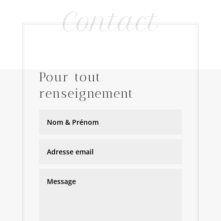
Contact
Pour tout
renseignement