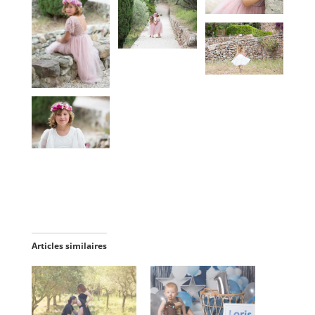
Articles similaires