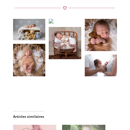
Articles similaires