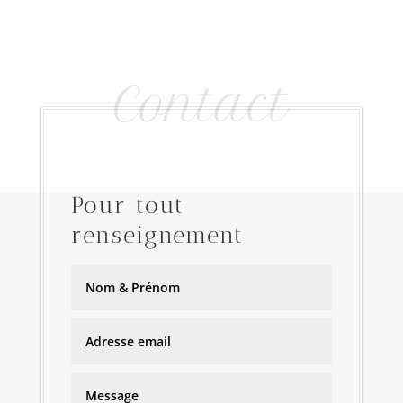
Contact
Pour tout
renseignement