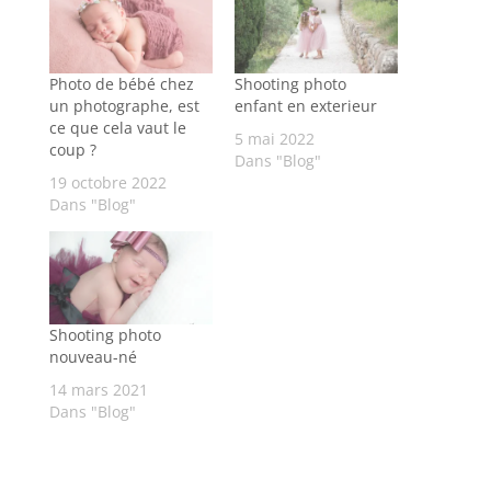
Photo de bébé chez
Shooting photo
un photographe, est
enfant en exterieur
ce que cela vaut le
5 mai 2022
coup ?
Dans "Blog"
19 octobre 2022
Dans "Blog"
Shooting photo
nouveau-né
14 mars 2021
Dans "Blog"