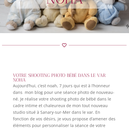
VOTRE SHOOTING PHOTO BÉBÉ DANS LE VAR
NOHA
Aujourd’hui, c’est noah, 7 jours qui est à l’honneur
dans mon blog pour une séance photo de nouveau-
né. Je réalise votre shooting photo de bébé dans le
cadre intime et chaleureux de mon tout nouveau
studio situé à Sanary-sur-Mer dans le var. En
fonction de vos désirs, je vous propose d’amener des
éléments pour personnaliser la séance de votre