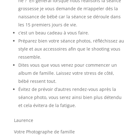
né ? En général lorsque nous réalisons la séance
grossesse je vous demande de m’appeler dés la
naissance de bébé car la séance se déroule dans
les 15 premiers jours de vie.
c’est un beau cadeau à vous faire.
Préparez bien votre séance photos, réfléchissez au
style et aux accessoires afin que le shooting vous
ressemble.
Dites vous que vous venez pour commencer un
album de famille. Laissez votre stress de côté,
bébé ressent tout.
Évitez de prévoir d’autres rendez-vous après la
séance photo, vous serez ainsi bien plus détendu
et cela évitera de la fatigue.
Laurence
Votre Photographe de famille