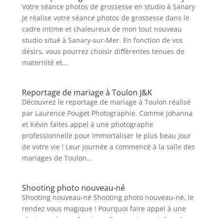
Votre séance photos de grossesse en studio à Sanary
Je réalise votre séance photos de grossesse dans le
cadre intime et chaleureux de mon tout nouveau
studio situé à Sanary-sur-Mer. En fonction de vos
désirs, vous pourrez choisir différentes tenues de
maternité et...
Reportage de mariage à Toulon J&K
Découvrez le reportage de mariage à Toulon réalisé
par Laurence Pouget Photographie. Comme Johanna
et Kévin faites appel à une photographe
professionnelle pour immortaliser le plus beau jour
de votre vie ! Leur journée a commencé à la salle des
mariages de Toulon...
Shooting photo nouveau-né
Shooting nouveau-né Shooting photo nouveau-né, le
rendez vous magique ! Pourquoi faire appel à une