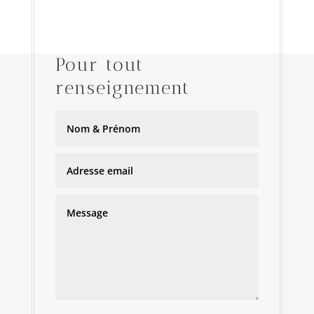
Pour tout
renseignement