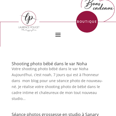
BOUTIQUE
Shooting photo bébé dans le var Noha
Votre shooting photo bébé dans le var Noha
Aujourd’hui, c’est noah, 7 jours qui est à l’honneur
dans mon blog pour une séance photo de nouveau-
né. Je réalise votre shooting photo de bébé dans le
cadre intime et chaleureux de mon tout nouveau
studio...
Séance photos grossesse en studio à Sanary