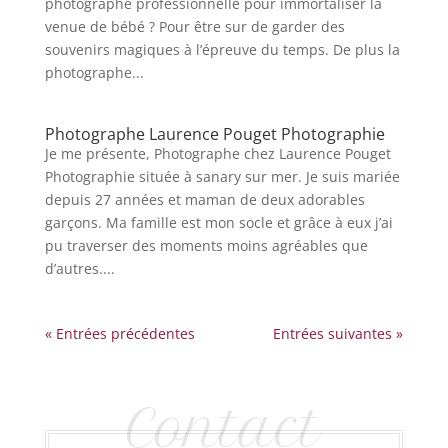
photographe professionnelle pour immortaliser la
venue de bébé ? Pour être sur de garder des
souvenirs magiques à l’épreuve du temps. De plus la
photographe...
Photographe Laurence Pouget Photographie
Je me présente, Photographe chez Laurence Pouget
Photographie située à sanary sur mer. Je suis mariée
depuis 27 années et maman de deux adorables
garçons. Ma famille est mon socle et grâce à eux j’ai
pu traverser des moments moins agréables que
d’autres....
« Entrées précédentes
Entrées suivantes »
Contact